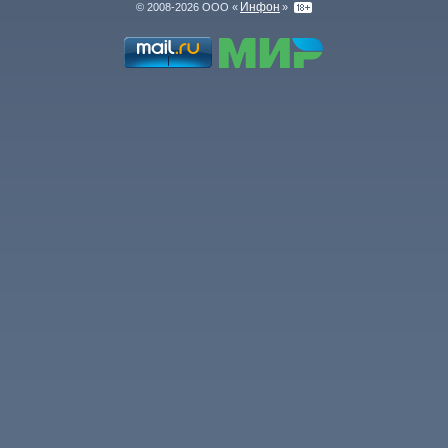
Инфон
© 2008-2026 ООО «
»