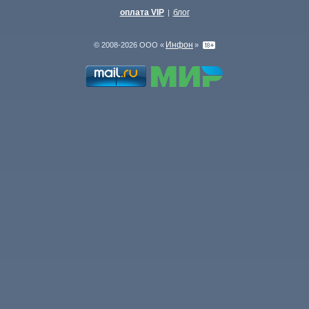
оплата VIP
блог
|
Инфон
© 2008-2026 ООО «
»