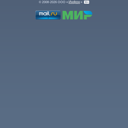
Инфон
© 2008-2026 ООО «
»