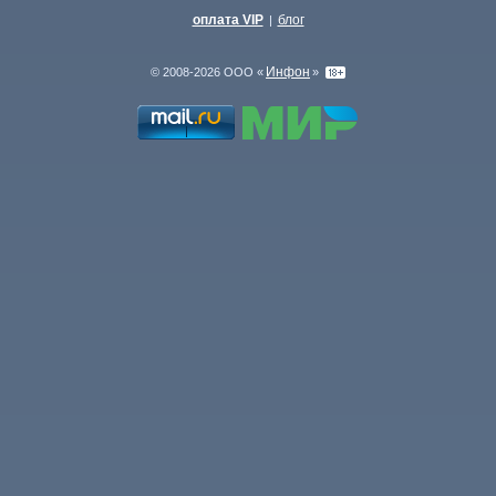
оплата VIP
блог
|
Инфон
© 2008-2026 ООО «
»