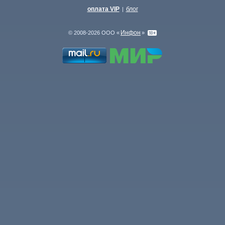
оплата VIP
блог
|
Инфон
© 2008-2026 ООО «
»