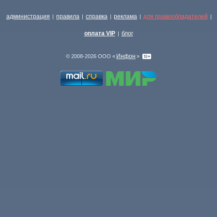
администрация
правила
справка
реклама
для правообладателей
|
|
|
|
|
оплата VIP
блог
|
Инфон
© 2008-2026 ООО «
»