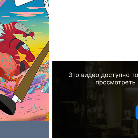
Это видео доступно т
просмотреть 