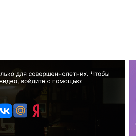
олько для совершеннолетних. Чтобы
видео, войдите с помощью: