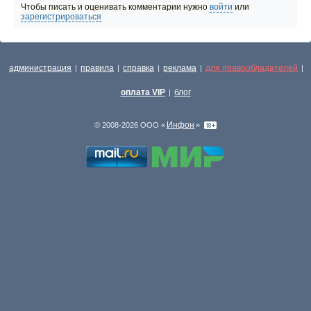
Чтобы писать и оценивать комментарии нужно
войти
или
зарегистрироваться
администрация
правила
справка
реклама
для правообладателей
|
|
|
|
|
оплата VIP
блог
|
Инфон
© 2008-2026 ООО «
»