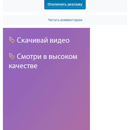
Отключить рекламу
Читать комментарии