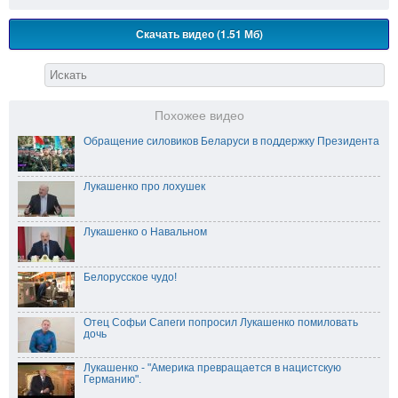
Скачать видео (1.51 Мб)
Похожее видео
Обращение силовиков Беларуси в поддержку Президента
Лукашенко про лохушек
Лукашенко о Навальном
Белорусское чудо!
Отец Софьи Сапеги попросил Лукашенко помиловать
дочь
Лукашенко - "Америка превращается в нацистскую
Германию".