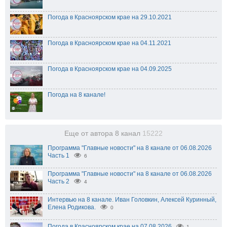
Погода в Красноярском крае на 29.10.2021
Погода в Красноярском крае на 04.11.2021
Погода в Красноярском крае на 04.09.2025
Погода на 8 канале!
Еще от автора 8 канал
15222
Программа "Главные новости" на 8 канале от 06.08.2026
Часть 1
6
Программа "Главные новости" на 8 канале от 06.08.2026
Часть 2
4
Интервью на 8 канале. Иван Головкин, Алексей Куринный,
Елена Родикова.
0
Погода в Красноярском крае на 07.08.2026
1