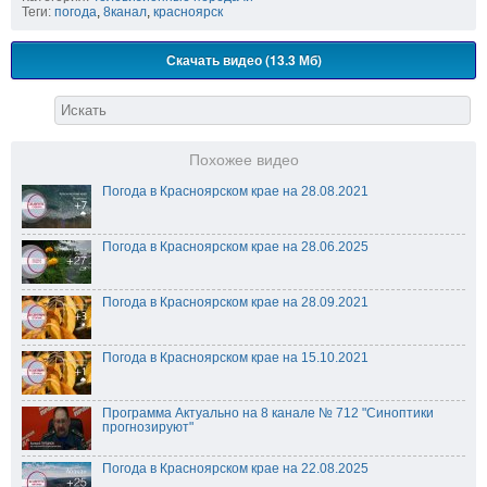
Теги:
погода
,
8канал
,
красноярск
Скачать видео (13.3 Мб)
Похожее видео
Погода в Красноярском крае на 28.08.2021
Погода в Красноярском крае на 28.06.2025
Погода в Красноярском крае на 28.09.2021
Погода в Красноярском крае на 15.10.2021
Программа Актуально на 8 канале № 712 "Синоптики
прогнозируют"
Погода в Красноярском крае на 22.08.2025