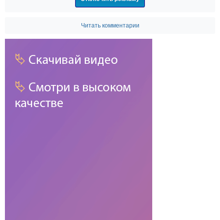
Читать комментарии