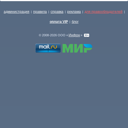
администрация
правила
справка
реклама
для правообладателей
|
|
|
|
|
оплата VIP
блог
|
Инфон
© 2008-2026 ООО «
»