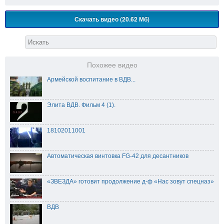
Скачать видео (20.62 Мб)
Похожее видео
Армейской воспитание в ВДВ...
Элита ВДВ. Фильм 4 (1).
18102011001
Автоматическая винтовка FG-42 для десантников
«ЗВЕЗДА» готовит продолжение д-ф «Нас зовут спецназ»
ВДВ