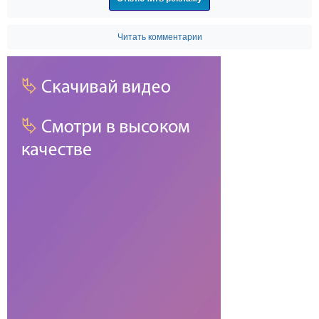
Читать комментарии