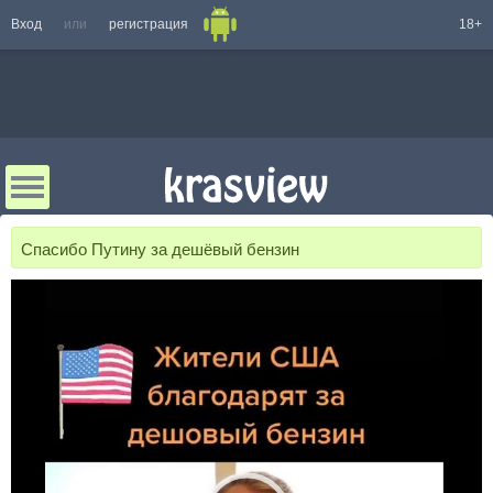
Вход
или
регистрация
18+
Спасибо Путину за дешёвый бензин