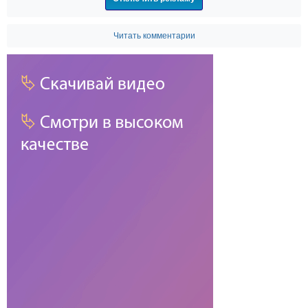
Читать комментарии