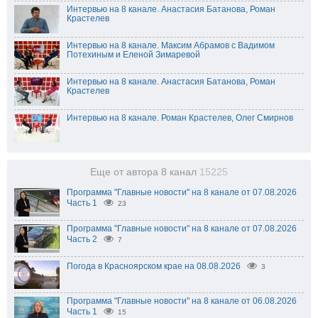
Интервью на 8 канале. Анастасия Батанова, Роман
Крастелев
Интервью на 8 канале. Максим Абрамов с Вадимом
Потехиным и Еленой Зимаревой
Интервью на 8 канале. Анастасия Батанова, Роман
Крастелев
Интервью на 8 канале. Роман Крастелев, Олег Смирнов
Еще от автора 8 канал
15225
Программа "Главные новости" на 8 канале от 07.08.2026
Часть 1
23
Программа "Главные новости" на 8 канале от 07.08.2026
Часть 2
7
Погода в Красноярском крае на 08.08.2026
3
Программа "Главные новости" на 8 канале от 06.08.2026
Часть 1
15