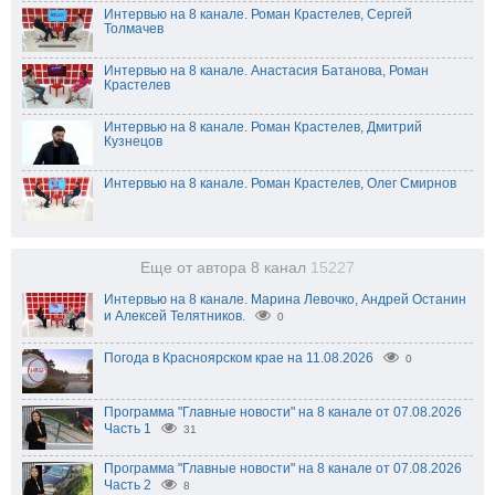
Интервью на 8 канале. Роман Крастелев, Сергей
Толмачев
Интервью на 8 канале. Анастасия Батанова, Роман
Крастелев
Интервью на 8 канале. Роман Крастелев, Дмитрий
Кузнецов
Интервью на 8 канале. Роман Крастелев, Олег Смирнов
Еще от автора 8 канал
15227
Интервью на 8 канале. Марина Левочко, Андрей Останин
и Алексей Телятников.
0
Погода в Красноярском крае на 11.08.2026
0
Программа "Главные новости" на 8 канале от 07.08.2026
Часть 1
31
Программа "Главные новости" на 8 канале от 07.08.2026
Часть 2
8