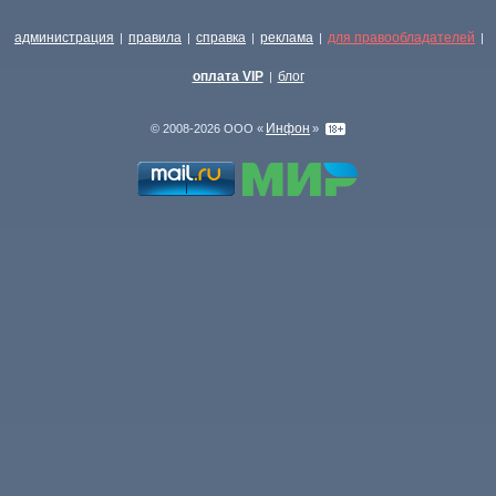
администрация
правила
справка
реклама
для правообладателей
|
|
|
|
|
оплата VIP
блог
|
Инфон
© 2008-2026 ООО «
»