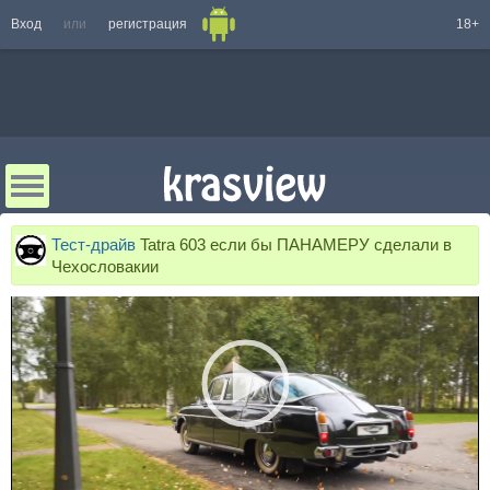
Вход
или
регистрация
18+
Тест-драйв
Tatra 603 если бы ПАНАМЕРУ сделали в
Чехословакии