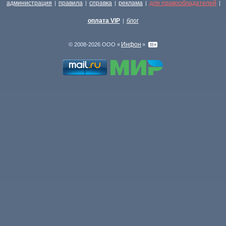
администрация
правила
справка
реклама
для правообладателей
|
|
|
|
|
оплата VIP
блог
|
Инфон
© 2008-2026 ООО «
»