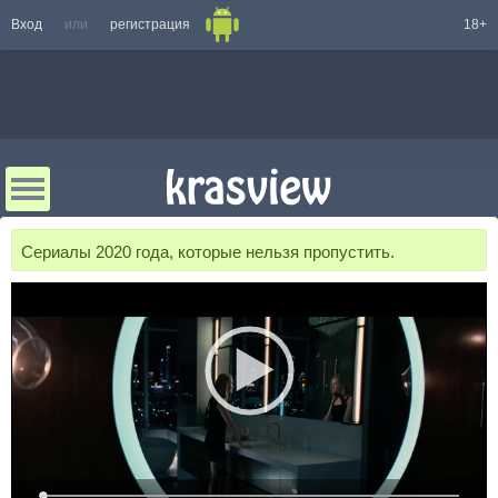
Вход
или
регистрация
18+
Сериалы 2020 года, которые нельзя пропустить.