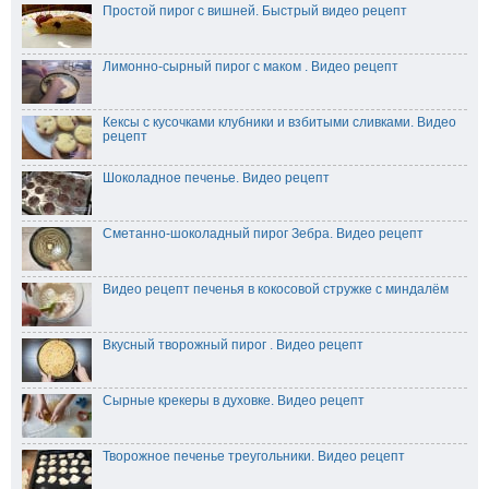
Простой пирог с вишней. Быстрый видео рецепт
Лимонно-сырный пирог с маком . Видео рецепт
Кексы с кусочками клубники и взбитыми сливками. Видео
рецепт
Шоколадное печенье. Видео рецепт
Сметанно-шоколадный пирог Зебра. Видео рецепт
Видео рецепт печенья в кокосовой стружке с миндалём
Вкусный творожный пирог . Видео рецепт
Сырные крекеры в духовке. Видео рецепт
Творожное печенье треугольники. Видео рецепт