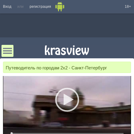
Вход
или
регистрация
18+
Путеводитель по городам 2x2 - Санкт-Петербург