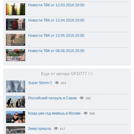
Новости ТВК от 12.03.2016 20:00
Новости ТВК от 13.04.2016 20:00
Новости ТВК от 13.05.2016 20:00
Новости ТВК от 08.06.2016 20:00
Еще от автора GFD777
51
Super Storm💨
223
Российский патруль в Сирии
282
Когда уже год живёшь в Москве
569
Зима пришла
417