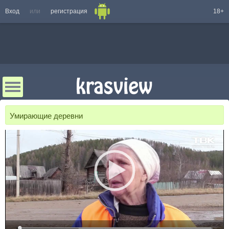
Вход
или
регистрация
18+
Умирающие деревни