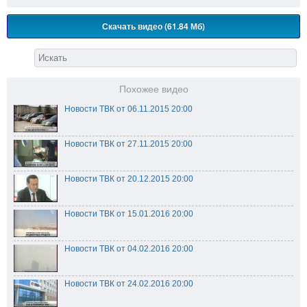
Скачать видео (61.84 Мб)
Похожее видео
Новости ТВК от 06.11.2015 20:00
Новости ТВК от 27.11.2015 20:00
Новости ТВК от 20.12.2015 20:00
Новости ТВК от 15.01.2016 20:00
Новости ТВК от 04.02.2016 20:00
Новости ТВК от 24.02.2016 20:00