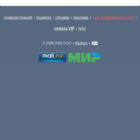
администрация
правила
справка
реклама
для правообладателей
|
|
|
|
|
оплата VIP
блог
|
Инфон
© 2008-2026 ООО «
»