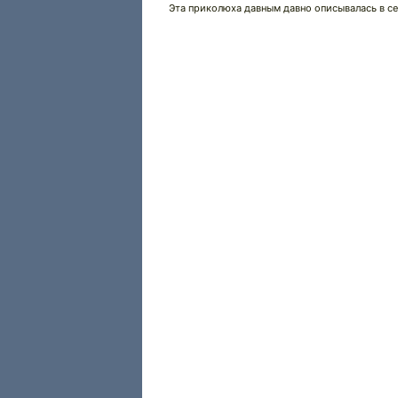
Эта приколюха давным давно описывалась в сериа