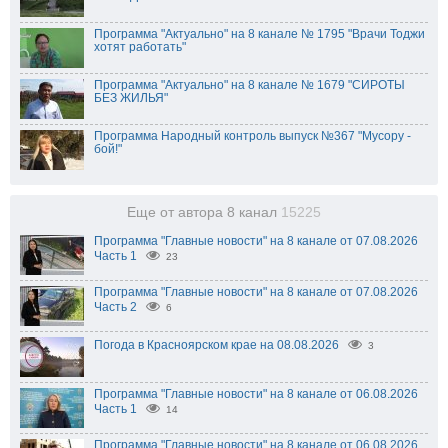
Программа "Актуально" на 8 канале № 1795 "Врачи Тоджи
хотят работать"
Программа "Актуально" на 8 канале № 1679 "СИРОТЫ
БЕЗ ЖИЛЬЯ"
Программа Народный контроль выпуск №367 "Мусору -
бой!"
Еще от автора 8 канал
15225
Программа "Главные новости" на 8 канале от 07.08.2026
Часть 1
23
Программа "Главные новости" на 8 канале от 07.08.2026
Часть 2
6
Погода в Красноярском крае на 08.08.2026
3
Программа "Главные новости" на 8 канале от 06.08.2026
Часть 1
14
Программа "Главные новости" на 8 канале от 06.08.2026