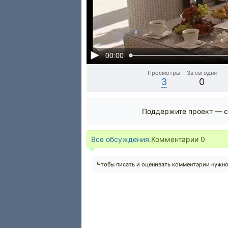
00:00
Просмотры
За сегодня
3
0
Поддержите проект — с
Все обсуждения.
Комментарии
0
Чтобы писать и оценивать комментарии нужн