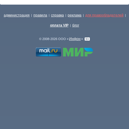
администрация
правила
справка
реклама
для правообладателей
|
|
|
|
|
оплата VIP
блог
|
Инфон
© 2008-2026 ООО «
»