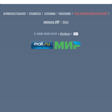
администрация
правила
справка
реклама
для правообладателей
|
|
|
|
|
оплата VIP
блог
|
Инфон
© 2008-2026 ООО «
»