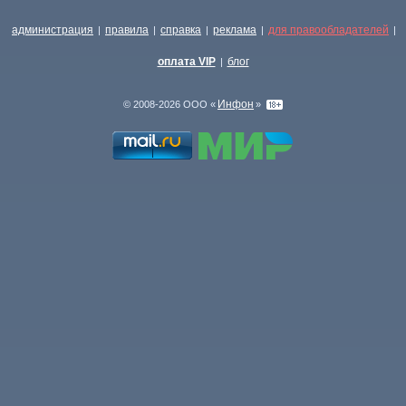
администрация
правила
справка
реклама
для правообладателей
|
|
|
|
|
оплата VIP
блог
|
Инфон
© 2008-2026 ООО «
»