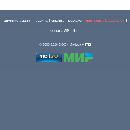
администрация
правила
справка
реклама
для правообладателей
|
|
|
|
|
оплата VIP
блог
|
Инфон
© 2008-2026 ООО «
»