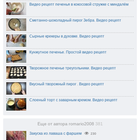
Видео рецепт печенья в кокосовой стружке с миндалём
Сметанно-шоколадный пирог Зебра. Видео рецепт
Сырные крекеры в духовке. Видео рецепт
Кунжутное печенье. Простой видео рецепт
Творожное печенье треугольники. Видео рецепт
Вкусный творожный пирог . Видео рецепт
Слоеный торт с заварным кремом. Видео рецепт
Еще от автора romario2008
381
Закуска из лаваша с фаршем
230