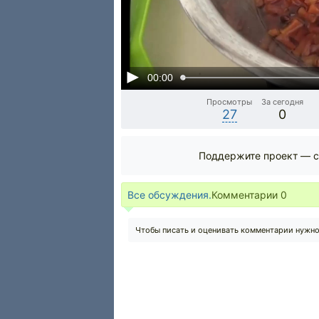
00:00
Просмотры
За сегодня
27
0
Поддержите проект — с
Все обсуждения.
Комментарии
0
Чтобы писать и оценивать комментарии нужн