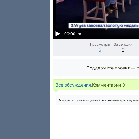
00:00
Просмотры
За сегодня
2
0
Поддержите проект — с
Все обсуждения.
Комментарии
0
Чтобы писать и оценивать комментарии нужн