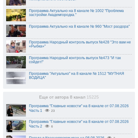
Программа Актуально на 8 канале № 1002 "Проблема
застройки Академгородка."
Программа Актуально на 8 канале № 960 "Мост раздора"
Программа Народный контроль выпуск №428 "Это вам не
«Рыбка»"
Программа Народный контроль выпуск №473 "И так
сойдет!"
Программа "Актуально" на 8 канале № 1512 "МУТНАЯ
ВОДИЦА"
Еще от автора 8 канал
15225
Программа "Главные новости" на 8 канале от 07.08.2026
Часть 1
23
Программа "Главные новости" на 8 канале от 07.08.2026
Часть 2
6