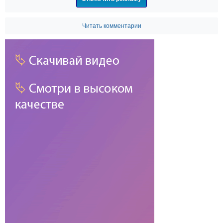
Читать комментарии