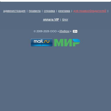
администрация
правила
справка
реклама
для правообладателей
|
|
|
|
|
оплата VIP
блог
|
Инфон
© 2008-2026 ООО «
»