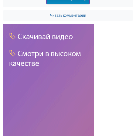
Читать комментарии