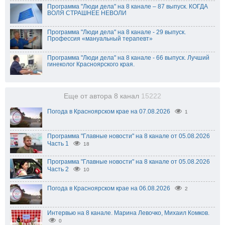
Программа "Люди дела" на 8 канале – 87 выпуск. КОГДА
ВОЛЯ СТРАШНЕЕ НЕВОЛИ
Программа "Люди дела" на 8 канале - 29 выпуск.
Профессия «мануальный терапевт»
Программа "Люди дела" на 8 канале - 66 выпуск. Лучший
гинеколог Красноярского края.
Еще от автора 8 канал
15222
Погода в Красноярском крае на 07.08.2026
1
Программа "Главные новости" на 8 канале от 05.08.2026
Часть 1
18
Программа "Главные новости" на 8 канале от 05.08.2026
Часть 2
10
Погода в Красноярском крае на 06.08.2026
2
Интервью на 8 канале. Марина Левочко, Михаил Комков.
0