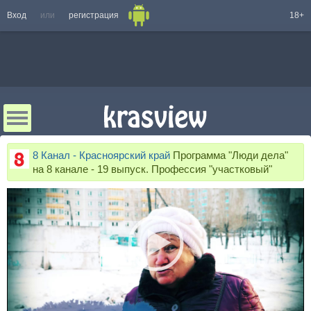
Вход
или
регистрация
18+
8 Канал - Красноярский край
Программа "Люди дела"
на 8 канале - 19 выпуск. Профессия "участковый"