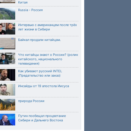
Китая
Russia - Россия
Интервью с американцем после трёх
лет жизни в Сибири
Байкал продали китайцам.
Что китайцы знают о России? (ролик
китайского, национального
телевидения)
Как убивают русский INTEL
(Предательство или заказ)
Инсайды от 19 апостола Иисуса
природа России
Путин пообещал процветание
Сибири и Дальнего Востока