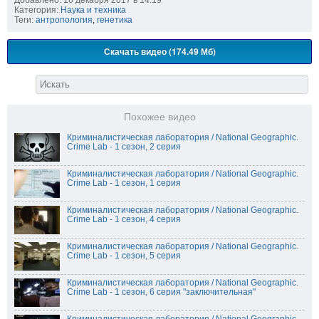
Добавлено: 16 декабря 2017 в 14:19
Категория:
Наука и техника
Теги:
антропология
,
генетика
Скачать видео (174.49 Мб)
Похожее видео
Криминалистическая лаборатория / National Geographic.
Crime Lab - 1 сезон, 2 серия
Криминалистическая лаборатория / National Geographic.
Crime Lab - 1 сезон, 1 серия
Криминалистическая лаборатория / National Geographic.
Crime Lab - 1 сезон, 4 серия
Криминалистическая лаборатория / National Geographic.
Crime Lab - 1 сезон, 5 серия
Криминалистическая лаборатория / National Geographic.
Crime Lab - 1 сезон, 6 серия "заключительная"