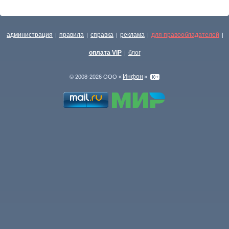
администрация
правила
справка
реклама
для правообладателей
|
|
|
|
|
оплата VIP
блог
|
Инфон
© 2008-2026 ООО «
»