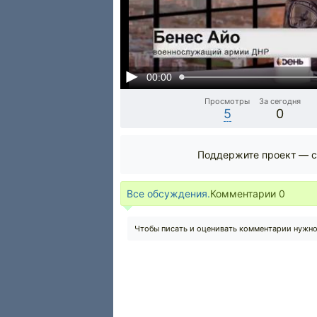
00:00
Просмотры
За сегодня
5
0
Поддержите проект — с
Все обсуждения.
Комментарии
0
Чтобы писать и оценивать комментарии нужн