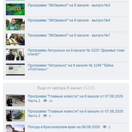
Программа "ЭКОважно!" на 8 канале - выпуск №3
Программа "ЭКОважно!" на 8 канале - выпуск №4
Программа "ЭКОважно!" на 8 канале - выпуск №7
Программа Актуально на 8 канале № 1020 "Деревья тоже
плачут"
Программа "Актуально" на 8 канале № 1199 "Тайна
«Плотины»"
Еще от автора 8 канал
15225
Программа "Главные новости" на 8 канале от 07.08.2026
Часть 1
10
Программа "Главные новости" на 8 канале от 07.08.2026
Часть 2
3
Погода в Красноярском крае на 08.08.2026
3