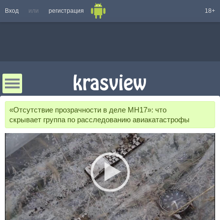
Вход
или
регистрация
18+
«Отсутствие прозрачности в деле MH17»: что
скрывает группа по расследованию авиакатастрофы