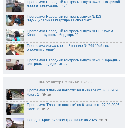
Программа Народный контроль выпуск №430 "По кривой
дороге поломаешь ноги"
Программа Народный контроль выпуск №113
"Муниципальная квартира за свой счет"
Программа Народный контроль выпуск №111 "Зачем
Красноярску новые бордюры?"
Программа Актуально на 8 канале № 769 "Рейд по
опорным стенам"
Программа Народный контроль выпуск №248 "Народный
контроль подводит итоги"
Еще от автора 8 канал
15225
Программа "Главные новости" на 8 канале от 07.08.2026
Часть 1
18
Программа "Главные новости" на 8 канале от 07.08.2026
Часть 2
6
Погода в Красноярском крае на 08.08.2026
3