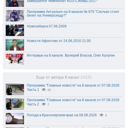
завершился Чемпионат RDS-Сибирь-2017"
Программа Актуально на 8 канале № 970 "Сколько стоит
билет на Универсиаду?"
Новосибирск 07.06.2009
Новости Афонтово от 24.06.2016 21:00
Интервью на 8 канале. Валерий Власов, Олег Калугин
Еще от автора 8 канал
15225
Программа "Главные новости" на 8 канале от 07.08.2026
Часть 1
24
Программа "Главные новости" на 8 канале от 07.08.2026
Часть 2
7
Погода в Красноярском крае на 08.08.2026
3