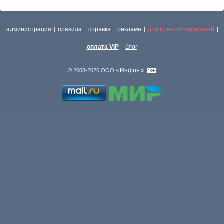
администрация
правила
справка
реклама
для правообладателей
|
|
|
|
|
оплата VIP
блог
|
Инфон
© 2008-2026 ООО «
»