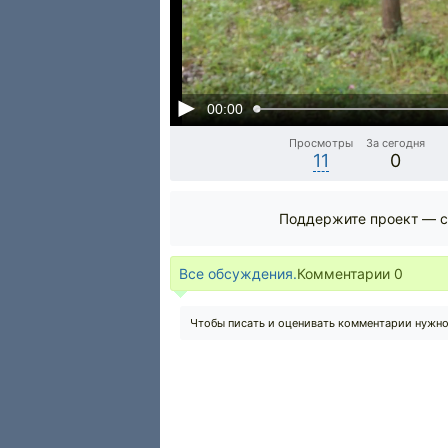
00:00
Просмотры
За сегодня
11
0
Поддержите проект — с
Все обсуждения.
Комментарии
0
Чтобы писать и оценивать комментарии нужн