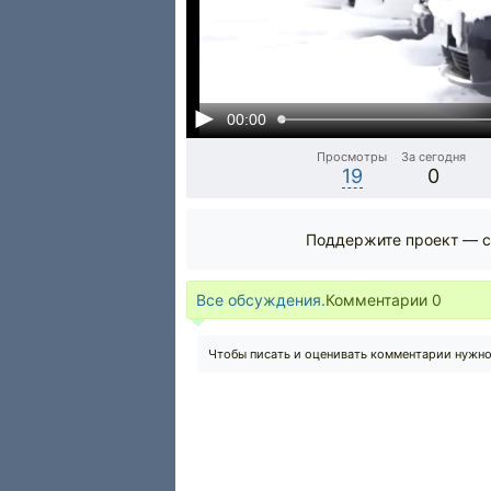
00:00
Просмотры
За сегодня
19
0
Поддержите проект — с
Все обсуждения.
Комментарии
0
Чтобы писать и оценивать комментарии нужн