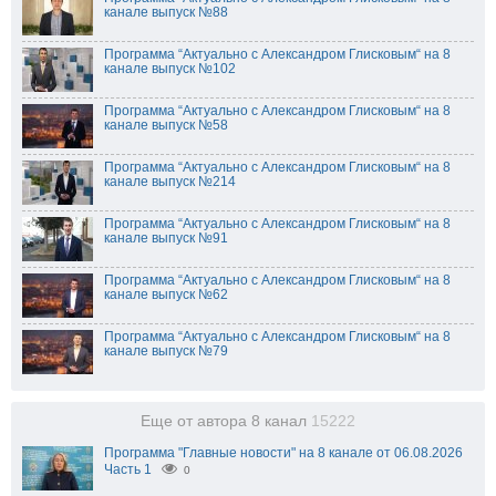
канале выпуск №88
Программа “Актуально с Александром Глисковым“ на 8
канале выпуск №102
Программа “Актуально с Александром Глисковым“ на 8
канале выпуск №58
Программа “Актуально с Александром Глисковым“ на 8
канале выпуск №214
Программа “Актуально с Александром Глисковым“ на 8
канале выпуск №91
Программа “Актуально с Александром Глисковым“ на 8
канале выпуск №62
Программа “Актуально с Александром Глисковым“ на 8
канале выпуск №79
Еще от автора 8 канал
15222
Программа "Главные новости" на 8 канале от 06.08.2026
Часть 1
0